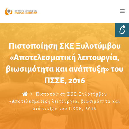
Πιστοποίηση ΣΚΕ Ξυλοτύμβου
«Αποτελεσματική λειτουργία,
βιωσιμότητα και ανάπτυξη» του
ΠΣΣΕ, 2016
Πιστοποίηση ΣΚΕ Ξυλοτύμβου
«Αποτελεσματική λειτουργία, βιωσιμότητα και
ανάπτυξη» του ΠΣΣΕ, 2016