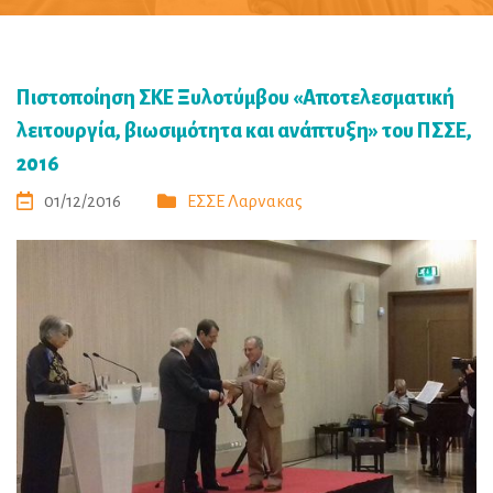
Πιστοποίηση ΣΚΕ Ξυλοτύμβου «Αποτελεσματική
λειτουργία, βιωσιμότητα και ανάπτυξη» του ΠΣΣΕ,
2016
01/12/2016
ΕΣΣΕ Λαρνακας