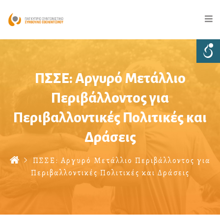
ΠΣΣΕ: Αργυρό Μετάλλιο
Περιβάλλοντος για
Περιβαλλοντικές Πολιτικές και
Δράσεις
ΠΣΣΕ: Αργυρό Μετάλλιο Περιβάλλοντος για
Περιβαλλοντικές Πολιτικές και Δράσεις