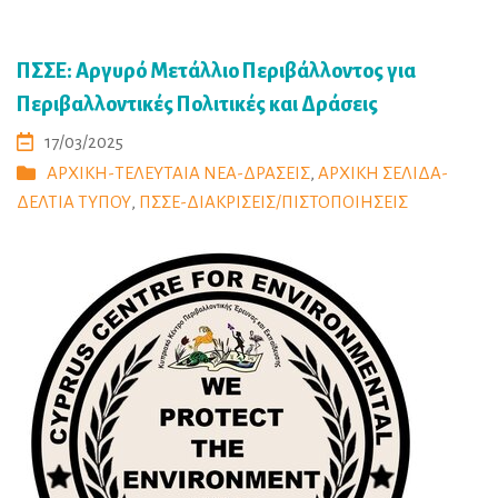
ΠΣΣΕ: Αργυρό Μετάλλιο Περιβάλλοντος για
Περιβαλλοντικές Πολιτικές και Δράσεις
17/03/2025
ΑΡΧΙΚΗ-ΤΕΛΕΥΤΑΙΑ ΝΕΑ-ΔΡΑΣΕΙΣ
,
ΑΡΧΙΚΗ ΣΕΛΙΔΑ-
ΔΕΛΤΙΑ ΤΥΠΟΥ
,
ΠΣΣΕ-ΔΙΑΚΡΙΣΕΙΣ/ΠΙΣΤΟΠΟΙΗΣΕΙΣ