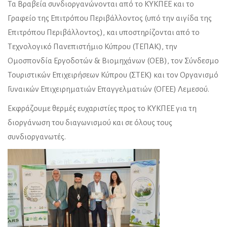
Τα Βραβεία συνδιοργανώνονται από το ΚΥΚΠΕΕ και το
Γραφείο της Επιτρόπου Περιβάλλοντος (υπό την αιγίδα της
Επιτρόπου Περιβάλλοντος), και υποστηρίζονται από το
Τεχνολογικό Πανεπιστήμιο Κύπρου (ΤΕΠΑΚ), την
Ομοσπονδία Εργοδοτών & Βιομηχάνων (ΟΕΒ), τον Σύνδεσμο
Τουριστικών Επιχειρήσεων Κύπρου (ΣΤΕΚ) και τον Οργανισμό
Γυναικών Επιχειρηματιών Επαγγελματιών (ΟΓΕΕ) Λεμεσού.
Εκφράζουμε θερμές ευχαριστίες προς το ΚΥΚΠΕΕ για τη
διοργάνωση του διαγωνισμού και σε όλους τους
συνδιοργανωτές.