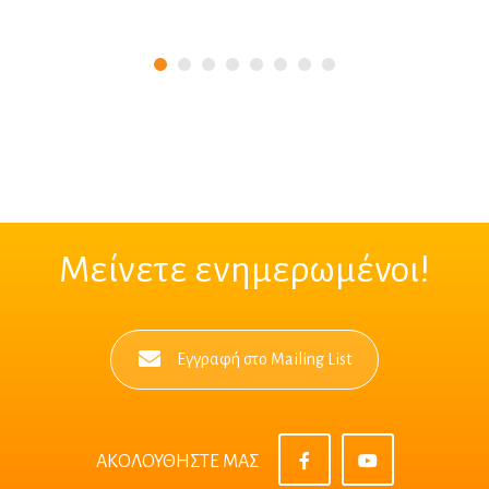
Μείνετε ενημερωμένοι!
Εγγραφή στο Mailing List
ΑΚΟΛΟΥΘΗΣΤΕ ΜΑΣ