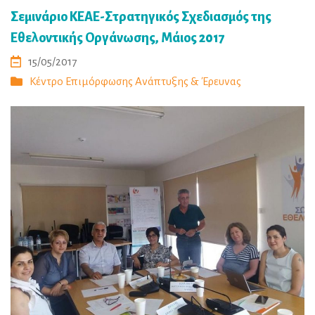
Σεμινάριο ΚΕΑΕ-Στρατηγικός Σχεδιασμός της
Εθελοντικής Οργάνωσης, Μάιος 2017
15/05/2017
Κέντρο Επιμόρφωσης Ανάπτυξης & Έρευνας