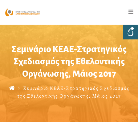
Σεμινάριο ΚΕΑΕ-Στρατηγικός
Σχεδιασμός της Εθελοντικής
Οργάνωσης, Μάιος 2017
Σεμινάριο ΚΕΑΕ-Στρατηγικός Σχεδιασμός
της Εθελοντικής Οργάνωσης, Μάιος 2017