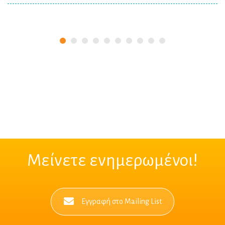
Μείνετε ενημερωμένοι!
Εγγραφή στο Mailing List