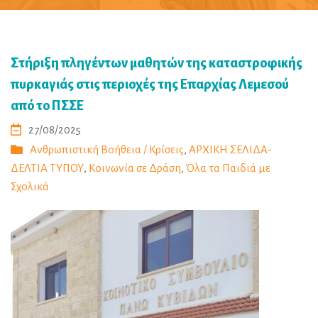
Στήριξη πληγέντων μαθητών της καταστροφικής
πυρκαγιάς στις περιοχές της Επαρχίας Λεμεσού
από το ΠΣΣΕ
27/08/2025
Ανθρωπιστική Βοήθεια / Κρίσεις
,
ΑΡΧΙΚΗ ΣΕΛΙΔΑ-
ΔΕΛΤΙΑ ΤΥΠΟΥ
,
Κοινωνία σε Δράση
,
Όλα τα Παιδιά με
Σχολικά