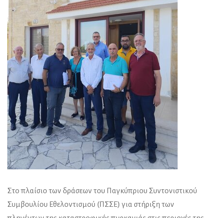
Στο πλαίσιο των δράσεων του Παγκύπριου Συντονιστικού
Συμβουλίου Εθελοντισμού (ΠΣΣΕ) για στήριξη των
πληγέντων της καταστροφικής πυρκαγιάς στις περιοχές της