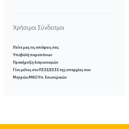
Χρήσιμοι Σύνδεσμοι
Πείτε μας τις απόψεις σας
Υποβολή παραπόνων
Προκήρυξη διαγωνισμών
Γίνε μέλος στο ΠΣΣΕ/ΕΣΣΕ της επαρχίας σου
Μητρώο ΜΚΟ Υπ. Εσωτερικών