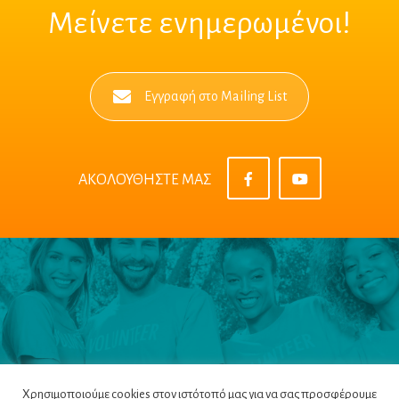
Μείνετε ενημερωμένοι!
Εγγραφή στο Mailing List
ΑΚΟΛΟΥΘΗΣΤΕ ΜΑΣ
Χρησιμοποιούμε cookies στον ιστότοπό μας για να σας προσφέρουμε