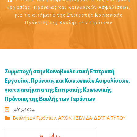
Εργασίας, Πρόνοιας και Κοινωνικών Ασφαλίσεων,
για τα αιτήματα της Επιτροπής Κοινωνικής
Πρόνοιας της Βουλής των Γερόντων
Συμμετοχή στην Κοινοβουλευτική Επιτροπή
Εργασίας, Πρόνοιας και Κοινωνικών Ασφαλίσεων,
για τα αιτήματα της Επιτροπής Κοινωνικής
Πρόνοιας της Βουλής των Γερόντων
14/05/2024
Βουλή των Γερόντων
,
ΑΡΧΙΚΗ ΣΕΛΙΔΑ-ΔΕΛΤΙΑ ΤΥΠΟΥ