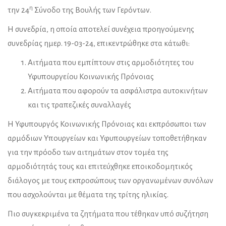
η
την 24
Σύνοδο της Βουλής των Γερόντων.
Η συνεδρία, η οποία αποτελεί συνέχεια προηγούμενης
συνεδρίας ημερ. 19-03-24, επικεντρώθηκε στα κάτωθι:
Αιτήματα που εμπίπτουν στις αρμοδιότητες του
Υφυπουργείου Κοινωνικής Πρόνοιας
Αιτήματα που αφορούν τα ασφάλιστρα αυτοκινήτων
και τις τραπεζικές συναλλαγές
Η Υφυπουργός Κοινωνικής Πρόνοιας και εκπρόσωποι των
αρμόδιων Υπουργείων και Υφυπουργείων τοποθετήθηκαν
για την πρόοδο των αιτημάτων στον τομέα της
αρμοδιότητάς τους και επιτεύχθηκε εποικοδομητικός
διάλογος με τους εκπροσώπους των οργανωμένων συνόλων
που ασχολούνται με θέματα της τρίτης ηλικίας.
Πιο συγκεκριμένα τα ζητήματα που τέθηκαν υπό συζήτηση