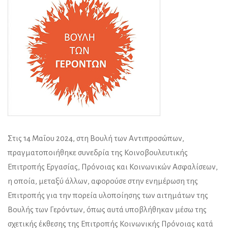
Στις 14 Μαΐου 2024, στη Βουλή των Αντιπροσώπων,
πραγματοποιήθηκε συνεδρία της Κοινοβουλευτικής
Επιτροπής Εργασίας, Πρόνοιας και Κοινωνικών Ασφαλίσεων,
η οποία, μεταξύ άλλων, αφορούσε στην ενημέρωση της
Επιτροπής για την πορεία υλοποίησης των αιτημάτων της
Βουλής των Γερόντων, όπως αυτά υποβλήθηκαν μέσω της
σχετικής έκθεσης της Επιτροπής Κοινωνικής Πρόνοιας κατά