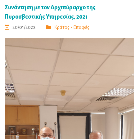
Συνάντηση με τον Αρχιπύραρχο της
Πυροσβεστικής Υπηρεσίας, 2021
20/01/2022
Κράτος - Επαφές