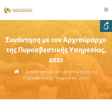
Συνάντηση με τον Αρχιπύραρχο
της Πυροσβεστικής Υπηρεσίας,
2021
Συνάντηση με τον Αρχιπύραρχο της
Πυροσβεστικής Υπηρεσίας, 2021