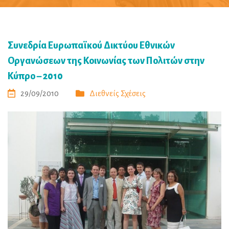
Συνεδρία Ευρωπαϊκού Δικτύου Εθνικών
Οργανώσεων της Κοινωνίας των Πολιτών στην
Κύπρο – 2010
29/09/2010
Διεθνείς Σχέσεις