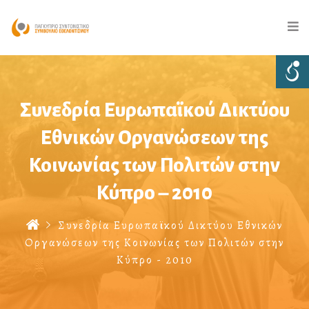
Συνεδρία Ευρωπαϊκού Δικτύου
Εθνικών Οργανώσεων της
Κοινωνίας των Πολιτών στην
Κύπρο – 2010
Συνεδρία Ευρωπαϊκού Δικτύου Εθνικών
Οργανώσεων της Κοινωνίας των Πολιτών στην
Κύπρο - 2010