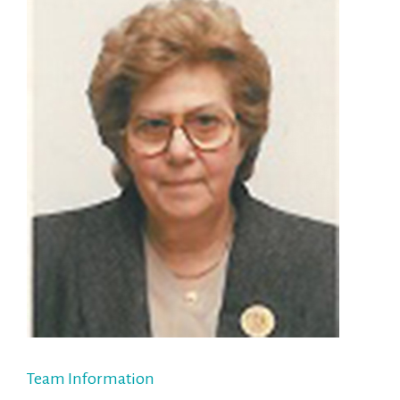
Team Information