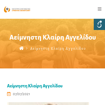
Αείμνηστη Κλαίρη Αγγελίδου
Αείμνηστη Κλαίρη Αγγελίδου
Αείμνηστη Κλαίρη Αγγελίδου
07/07/2021