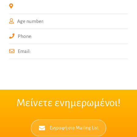
Age number:
Phone:
Email:
Μείνετε ενημερωμένοι!
Εγγραφή στο Mailing List