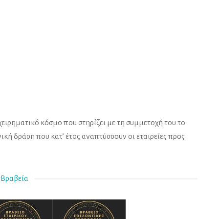
χειρηματικό κόσμο που στηρίζει με τη συμμετοχή του το
κή δράση που κατ’ έτος αναπτύσσουν οι εταιρείες προς
Βραβεία