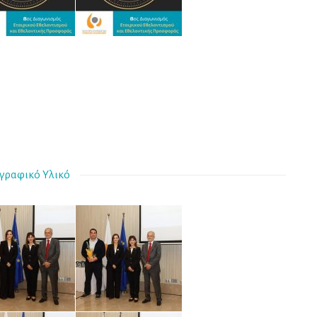
γραφικό Υλικό