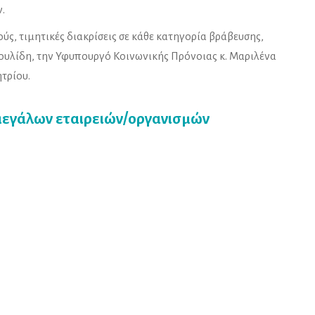
.
ούς, τιμητικές διακρίσεις σε κάθε κατηγορία βράβευσης,
ουλίδη, την Υφυπουργό Κοινωνικής Πρόνοιας κ. Μαριλένα
τρίου.
μεγάλων εταιρειών/οργανισμών