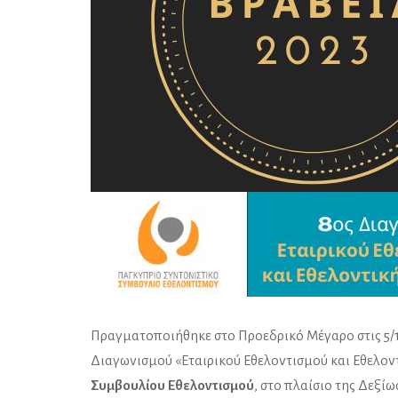
Πραγματοποιήθηκε στο Προεδρικό Μέγαρο στις 5/12
Διαγωνισμού «Εταιρικού Εθελοντισμού και Εθελο
Συμβουλίου Εθελοντισμού
, στο πλαίσιο της Δεξί