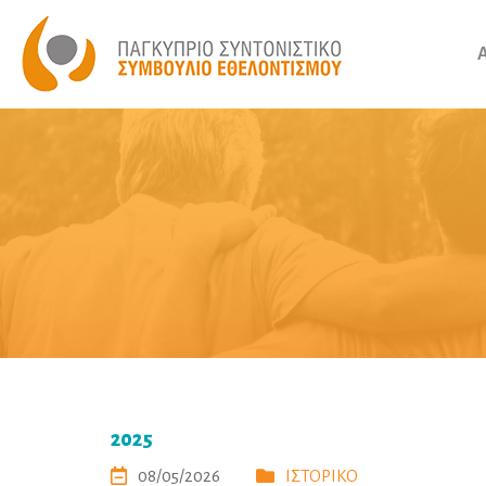
2025
08/05/2026
ΙΣΤΟΡΙΚΟ