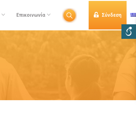
Επικοινωνία
Σύνδεση