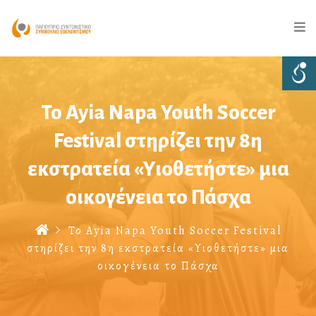
Το Ayia Napa Youth Soccer
Festival στηρίζει την 8η
εκστρατεία «Υιοθετήστε» μια
οικογένεια το Πάσχα
Το Ayia Napa Youth Soccer Festival
στηρίζει την 8η εκστρατεία «Υιοθετήστε» μια
οικογένεια το Πάσχα