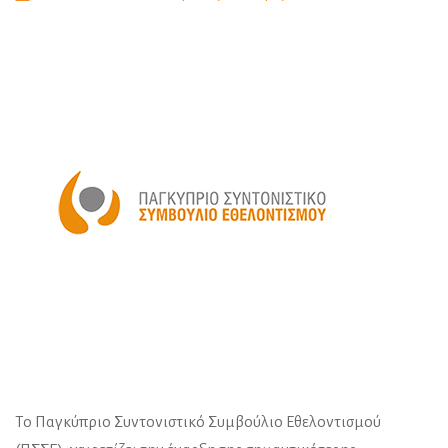
Το Παγκύπριο Συντονιστικό Συμβούλιο Εθελοντισμού