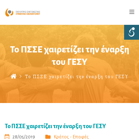
Το ΠΣΣΕ χαιρετίζει την έναρξη
του ΓΕΣΥ
Το ΠΣΣΕ χαιρετίζει την έναρξη του ΓΕΣΥ
Το ΠΣΣΕ χαιρετίζει την έναρξη του ΓΕΣΥ
28/05/2019
Κράτος - Επαφές