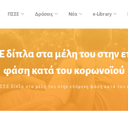
ΠΣΣΕ
Δράσεις
Νέα
e-Library
Ε δίπλα στα μέλη του στην 
φάση κατά του κορωνοϊού
ΣΣΕ δίπλα στα μέλη του στην επόμενη φάση κατά του