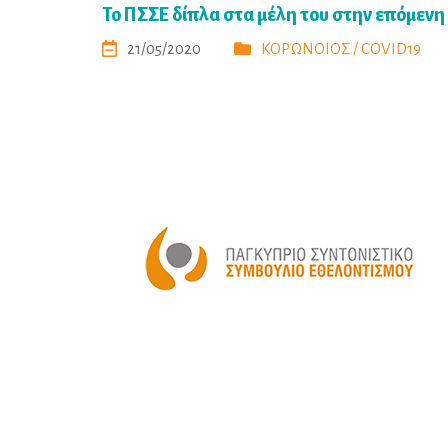
Το ΠΣΣΕ δίπλα στα μέλη του στην επόμεν
21/05/2020
ΚΟΡΩΝΟΙΟΣ / COVID19