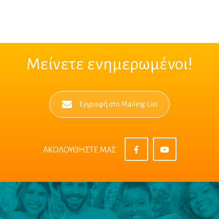
Μείνετε ενημερωμένοι!
Εγγραφή στο Mailing List
ΑΚΟΛΟΥΘΗΣΤΕ ΜΑΣ