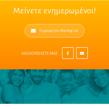
Μείνετε ενημερωμένοι!
Εγγραφή στο Mailing List
ΑΚΟΛΟΥΘΗΣΤΕ ΜΑΣ