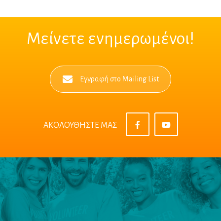
Μείνετε ενημερωμένοι!
Εγγραφή στο Mailing List
ΑΚΟΛΟΥΘΗΣΤΕ ΜΑΣ