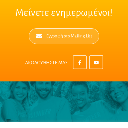
Μείνετε ενημερωμένοι!
Εγγραφή στο Mailing List
ΑΚΟΛΟΥΘΗΣΤΕ ΜΑΣ