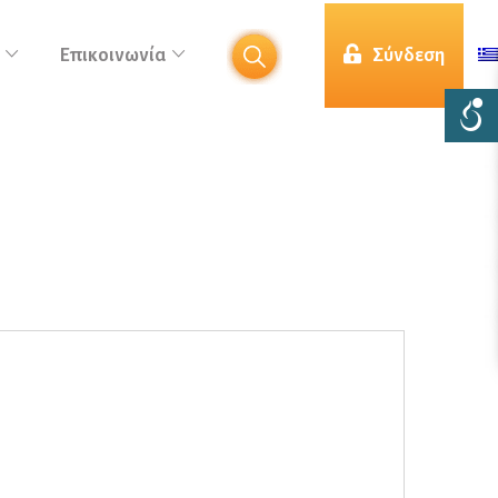
Επικοινωνία
Σύνδεση