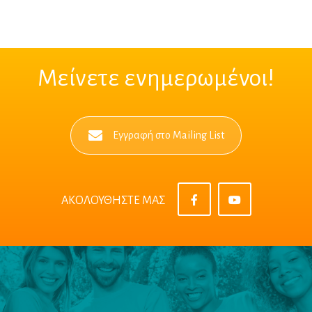
Μείνετε ενημερωμένοι!
Εγγραφή στο Mailing List
ΑΚΟΛΟΥΘΗΣΤΕ ΜΑΣ