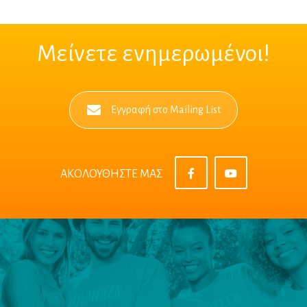
Μείνετε ενημερωμένοι!
Εγγραφή στο Mailing List
ΑΚΟΛΟΥΘΗΣΤΕ ΜΑΣ