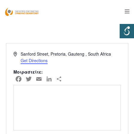
Address
Sanford Street, Pretoria, Gauteng , South Africa
Get Directions
Μοιραστείτε:
Facebook
Twitter
Email
LinkedIn
Μοιραστείτε