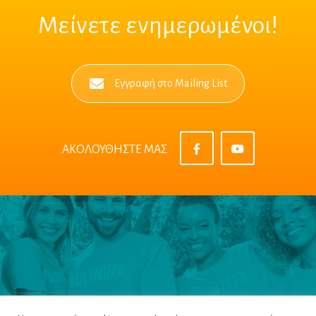
Μείνετε ενημερωμένοι!
Εγγραφή στο Mailing List
ΑΚΟΛΟΥΘΗΣΤΕ ΜΑΣ