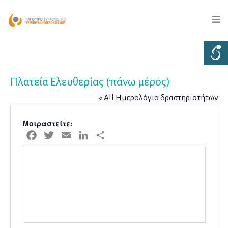
Πλατεία Ελευθερίας (πάνω μέρος)
« All Ημερολόγιο δραστηριοτήτων
Μοιραστείτε:
Facebook
Twitter
Email
LinkedIn
Μοιραστείτε