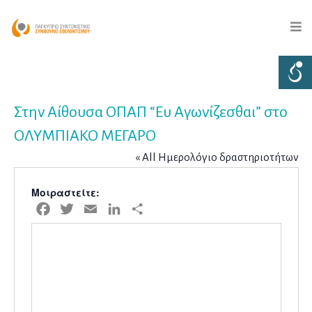
Στην Αίθουσα ΟΠΑΠ “Ευ Αγωνίζεσθαι” στο
ΟΛΥΜΠΙΑΚΟ ΜΕΓΑΡΟ
« All Ημερολόγιο δραστηριοτήτων
Μοιραστείτε:
Facebook
Twitter
Email
LinkedIn
Μοιραστείτε