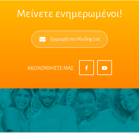
Μείνετε ενημερωμένοι!
Εγγραφή στο Mailing List
ΑΚΟΛΟΥΘΗΣΤΕ ΜΑΣ