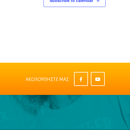
Subscribe to calendar
ΑΚΟΛΟΥΘΗΣΤΕ ΜΑΣ