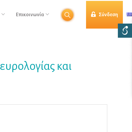
Επικοινωνία
Σύνδεση
ευρολογίας και