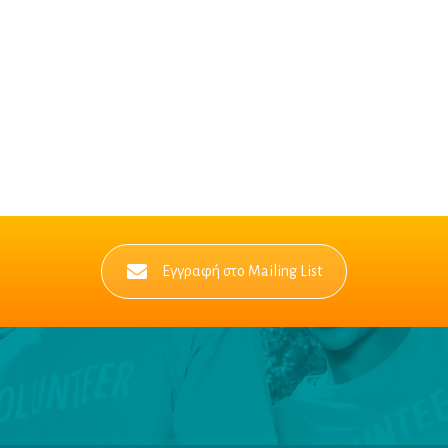
Εγγραφή στο Mailing List