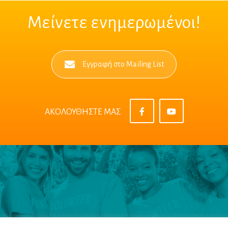
Μείνετε ενημερωμένοι!
Εγγραφή στο Mailing List
ΑΚΟΛΟΥΘΗΣΤΕ ΜΑΣ