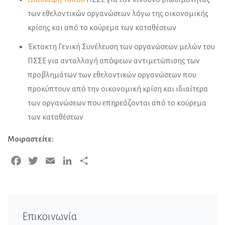
των εθελοντικών οργανώσεων λόγω της οικονομικής
κρίσης και από το κούρεμα των καταθέσεων
Έκτακτη Γενική Συνέλευση των οργανώσεων μελών του
ΠΣΣΕ για ανταλλαγή απόψεων αντιμετώπισης των
προβλημάτων των εθελοντικών οργανώσεων που
προκύπτουν από την οικονομική κρίση και ιδιαίτερα
των οργανώσεων που επηρεάζονται από το κούρεμα
των καταθέσεων
Μοιραστείτε:
Facebook
Twitter
Email
LinkedIn
Μοιραστείτε
Επικοινωνία