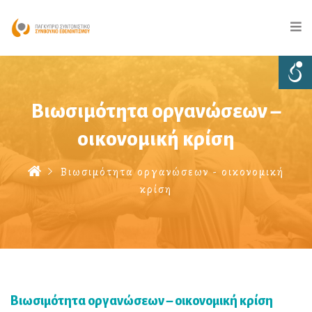
Βιωσιμότητα οργανώσεων –
οικονομική κρίση
Βιωσιμότητα οργανώσεων - οικονομική
κρίση
Βιωσιμότητα οργανώσεων – οικονομική κρίση