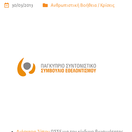
30/03/2013
Ανθρωπιστική Βοήθεια / Κρίσεις
Διάσκεψη Τύπου
ΠΣΣΕ για τον κίνδυνο βιωσιμότητας