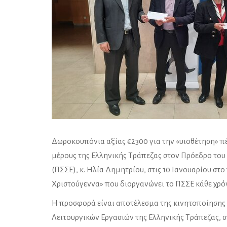
Δωροκουπόνια αξίας €2300 για την «υιοθέτηση» π
μέρους της Ελληνικής Τράπεζας στον Πρόεδρο το
(ΠΣΣΕ), κ. Ηλία Δημητρίου, στις 10 Ιανουαρίου στο
Χριστούγεννα» που διοργανώνει το ΠΣΣΕ κάθε χρό
Η προσφορά είναι αποτέλεσμα της κινητοποίησης
Λειτουργικών Εργασιών της Ελληνικής Τράπεζας, σ