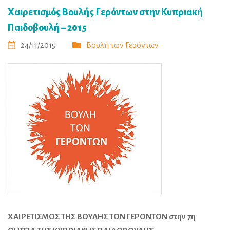
Χαιρετισμός Βουλής Γερόντων στην Κυπριακή
Παιδοβουλή – 2015
24/11/2015
Βουλή των Γερόντων
ΧΑΙΡΕΤΙΣΜΟΣ ΤΗΣ ΒΟΥΛΗΣ ΤΩΝ ΓΕΡΟΝΤΩΝ στην 7η