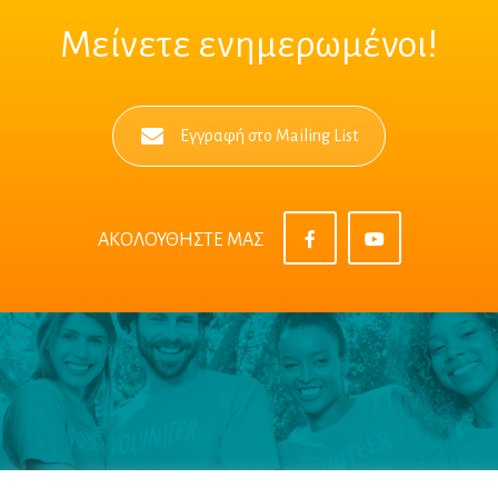
Μείνετε ενημερωμένοι!
Εγγραφή στο Mailing List
ΑΚΟΛΟΥΘΗΣΤΕ ΜΑΣ