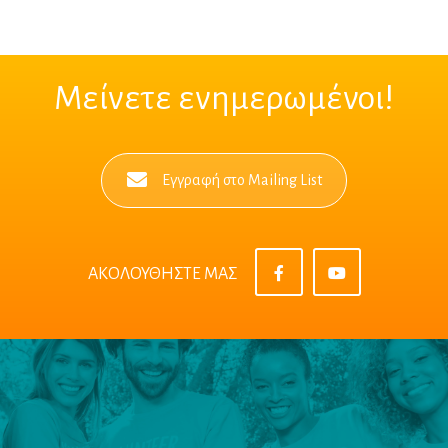
Μείνετε ενημερωμένοι!
Εγγραφή στο Mailing List
ΑΚΟΛΟΥΘΗΣΤΕ ΜΑΣ