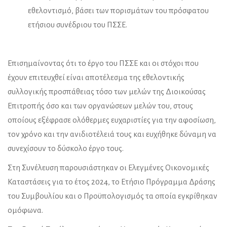
εθελοντισμό, βάσει των πορισμάτων του πρόσφατου
ετήσιου συνέδριου του ΠΣΣΕ.
Επισημαίνοντας ότι το έργο του ΠΣΣΕ και οι στόχοι που
έχουν επιτευχθεί είναι αποτέλεσμα της εθελοντικής
συλλογικής προσπάθειας τόσο των μελών της Διοικούσας
Επιτροπής όσο και των οργανώσεων μελών του, στους
οποίους εξέφρασε ολόθερμες ευχαριστίες για την αφοσίωση,
τον χρόνο και την ανιδιοτέλειά τους και ευχήθηκε δύναμη να
συνεχίσουν το δύσκολο έργο τους.
Στη Συνέλευση παρουσιάστηκαν οι Ελεγμένες Οικονομικές
Καταστάσεις για το έτος 2024, το Ετήσιο Πρόγραμμα Δράσης
του Συμβουλίου και ο Προϋπολογισμός τα οποία εγκρίθηκαν
ομόφωνα.