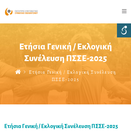
Ετήσια Γενική / Εκλογική
Συνέλευση ΠΣΣΕ-2025
Ετήσια Γενική / Εκλογική Συνέλευση
ΠΣΣΕ-2025
Ετήσια Γενική / Εκλογική Συνέλευση ΠΣΣΕ-2025