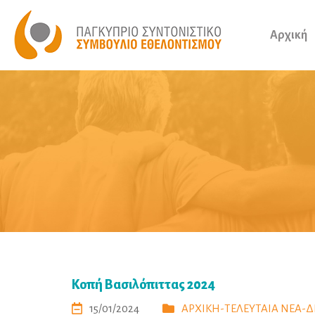
Αρχική
Κοπή Βασιλόπιττας 2024
15/01/2024
ΑΡΧΙΚΗ-ΤΕΛΕΥΤΑΙΑ ΝΕΑ-Δ