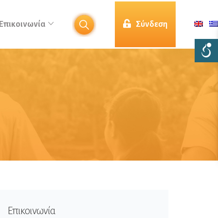
Επικοινωνία
Σύνδεση
Επικοινωνία