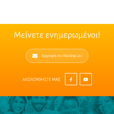
Μείνετε ενημερωμένοι!
Εγγραφή στο Mailing List
ΑΚΟΛΟΥΘΗΣΤΕ ΜΑΣ