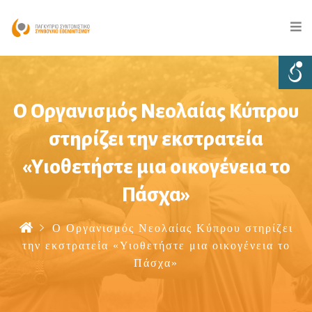
Ο Οργανισμός Νεολαίας Κύπρου
στηρίζει την εκστρατεία
«Υιοθετήστε μια οικογένεια το
Πάσχα»
Ο Οργανισμός Νεολαίας Κύπρου στηρίζει
την εκστρατεία «Υιοθετήστε μια οικογένεια το
Πάσχα»