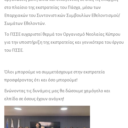
στο πλαίσιο της εκστρατείας του Πάσχα, μέσω των
Επαρχιακών του Συντονιστικών Συμβουλίων Εθελοντισμού/
Σωμάτων Εθελοντών.
Το ΠΣΣΕ ευχαριστεί θερμά τον Οργανισμό Νεολαίας Κύπρου
για την υποστήριξη της εκστρατείας και γενικότερα του έργου
του ΠΣΣΕ.
Όλοι μπορούμε να συμμετάσχουμε στην εκστρατεία
προσφέροντας ότι και όσο μπορούμε!
Ενώνοντας τις δυνάμεις μας θα δώσουμε χαμόγελο και
ελπίδα σε όσους έχουν ανάγκη!