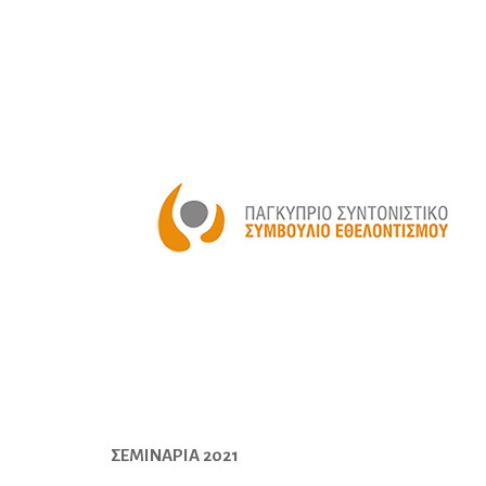
ΣΕΜΙΝΑΡΙΑ 2021