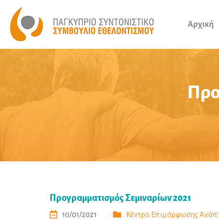
Αρχική
Προ
Προγραμματισμός Σεμιναρίων 2021
10/01/2021
Κέντρο Επιμόρφωσης Ανάπ