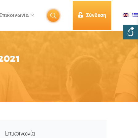
Επικοινωνία
Σύνδεση
2021
Επικοινωνία