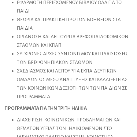
ΕΦΑΡΜΟΓΗ ΠΕΡΙΕΧΟΜΕΝΟΥ ΒΙΒΛΙΟΥ ΟΛΑ ΓΙΑ ΤΟ
ΠΑΙΔΙ
ΘΕΩΡΙΑ ΚΑΙ ΠΡΑΚΤΙΚΗ ΠΡΩΤΩΝ ΒΟΗΘΕΙΩΝ ΣΤΑ
ΠΑΙΔΙΑ
ΟΡΓΑΝΩΣΗ ΚΑΙ ΛΕΙΤΟΥΡΓΙΑ ΒΡΕΦΟΠΑΙΔΟΚΟΜΙΚΩΝ
ΣΤΑΘΜΩΝ ΚΑΙ ΚΠΑΠ
ΣΥΓΧΡΟΝΕΣ ΑΡΧΕΣ ΣΥΝΤΟΝΙΣΜΟΥ ΚΑΙ ΠΛΑΙΣΙΩΣΗΣ
ΤΩΝ ΒΡΕΦΟΝΗΠΙΑΚΩΝ ΣΤΑΘΜΩΝ
ΣΧΕΔΙΑΣΜΟΣ ΚΑΙ ΛΕΙΤΟΥΡΓΙΑ ΕΚΠΑΙΔΕΥΤΙΚΩΝ
ΟΜΑΔΩΝ ΩΣ ΜΕΣΟ ΑΝΑΠΤΥΞΗΣ ΚΑΙ ΚΑΛΛΙΕΡΓΕΙΑΣ
ΤΩΝ ΚΟΙΝΩΝΙΚΩΝ ΔΕΞΙΟΤΗΤΩΝ ΤΩΝ ΠΑΙΔΙΩΝ ΣΕ
ΠΡΟΓΡΑΜΜΑΤΑ
ΠΡΟΓΡΑΜΜΑΤΑ ΓΙΑ ΤΗΝ ΤΡΙΤΗ ΗΛΙΚΙΑ
ΔΙΑΧΕΙΡΙΣΗ ΚΟΙΝΩΝΙΚΩΝ ΠΡΟΒΛΗΜΑΤΩΝ ΚΑΙ
ΘΕΜΑΤΩΝ ΥΓΕΙΑΣ ΤΩΝ ΗΛΙΚΙΩΜΕΝΩΝ ΣΤΟ
ΙΔΡΥΜΑΤΙΚΟ ΠΛΑΙΣΙΟ ΚΑΙ ΣΤΗΝ ΚΟΙΝΟΤΗΤΑ