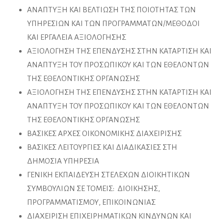
ΑΝΑΠΤΥΞΗ ΚΑΙ ΒΕΛΤΙΩΣΗ ΤΗΣ ΠΟΙΟΤΗΤΑΣ ΤΩΝ
ΥΠΗΡΕΣΙΩΝ ΚΑΙ ΤΩΝ ΠΡΟΓΡΑΜΜΑΤΩΝ/ΜΕΘΟΔΟΙ
ΚΑΙ ΕΡΓΑΛΕΙΑ ΑΞΙΟΛΟΓΗΣΗΣ
ΑΞΙΟΛΟΓΗΣΗ ΤΗΣ ΕΠΕΝΔΥΣΗΣ ΣΤΗΝ ΚΑΤΑΡΤΙΣΗ ΚΑΙ
ΑΝΑΠΤΥΞΗ ΤΟΥ ΠΡΟΣΩΠΙΚΟΥ ΚΑΙ ΤΩΝ ΕΘΕΛΟΝΤΩΝ
ΤΗΣ ΕΘΕΛΟΝΤΙΚΗΣ ΟΡΓΑΝΩΣΗΣ
ΑΞΙΟΛΟΓΗΣΗ ΤΗΣ ΕΠΕΝΔΥΣΗΣ ΣΤΗΝ ΚΑΤΑΡΤΙΣΗ ΚΑΙ
ΑΝΑΠΤΥΞΗ ΤΟΥ ΠΡΟΣΩΠΙΚΟΥ ΚΑΙ ΤΩΝ ΕΘΕΛΟΝΤΩΝ
ΤΗΣ ΕΘΕΛΟΝΤΙΚΗΣ ΟΡΓΑΝΩΣΗΣ
ΒΑΣΙΚΕΣ ΑΡΧΕΣ ΟΙΚΟΝΟΜΙΚΗΣ ΔΙΑΧΕΙΡΙΣΗΣ
ΒΑΣΙΚΕΣ ΛΕΙΤΟΥΡΓΙΕΣ ΚΑΙ ΔΙΑΔΙΚΑΣΙΕΣ ΣΤΗ
ΔΗΜΟΣΙΑ ΥΠΗΡΕΣΙΑ
ΓΕΝΙΚΗ ΕΚΠΑΙΔΕΥΣΗ ΣΤΕΛΕΧΩΝ ΔΙΟΙΚΗΤΙΚΩΝ
ΣΥΜΒΟΥΛΙΩΝ ΣΕ ΤΟΜΕΙΣ: ΔΙΟΙΚΗΣΗΣ,
ΠΡΟΓΡΑΜΜΑΤΙΣΜΟΥ, ΕΠΙΚΟΙΝΩΝΙΑΣ
ΔΙΑΧΕΙΡΙΣΗ ΕΠΙΧΕΙΡΗΜΑΤΙΚΩΝ ΚΙΝΔΥΝΩΝ ΚΑΙ