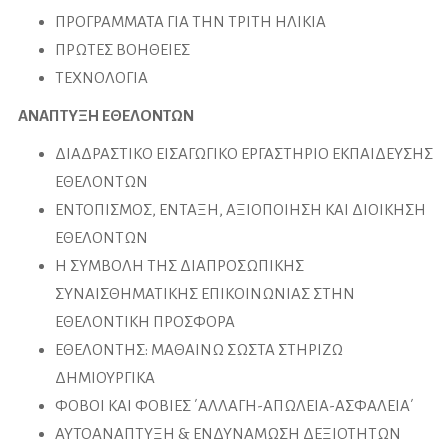
ΠΡΟΓΡΑΜΜΑΤΑ ΓΙΑ ΤΗΝ ΤΡΙΤΗ ΗΛΙΚΙΑ
ΠΡΩΤΕΣ ΒΟΗΘΕΙΕΣ
ΤΕΧΝΟΛΟΓΙΑ
ΑΝΑΠΤΥΞΗ ΕΘΕΛΟΝΤΩΝ
ΔΙΑΔΡΑΣΤΙΚΟ ΕΙΣΑΓΩΓΙΚΟ ΕΡΓΑΣΤΗΡΙΟ ΕΚΠΑΙΔΕΥΣΗΣ
ΕΘΕΛΟΝΤΩΝ
ΕΝΤΟΠΙΣΜΟΣ, ΕΝΤΑΞΗ, ΑΞΙΟΠΟΙΗΣΗ ΚΑΙ ΔΙΟΙΚΗΣΗ
ΕΘΕΛΟΝΤΩΝ
Η ΣΥΜΒΟΛΗ ΤΗΣ ΔΙΑΠΡΟΣΩΠΙΚΗΣ
ΣΥΝΑΙΣΘΗΜΑΤΙΚΗΣ ΕΠΙΚΟΙΝΩΝΙΑΣ ΣΤΗΝ
ΕΘΕΛΟΝΤΙΚΗ ΠΡΟΣΦΟΡΑ
ΕΘΕΛΟΝΤΗΣ: ΜΑΘΑΙΝΩ ΣΩΣΤΑ ΣΤΗΡΙΖΩ
ΔΗΜΙΟΥΡΓΙΚΑ
ΦΟΒΟΙ ΚΑΙ ΦΟΒΙΕΣ ΄ΑΛΛΑΓΗ-ΑΠΩΛΕΙΑ-ΑΣΦΑΛΕΙΑ΄
ΑΥΤΟΑΝΑΠΤΥΞΗ & ΕΝΔΥΝΑΜΩΣΗ ΔΕΞΙΟΤΗΤΩΝ