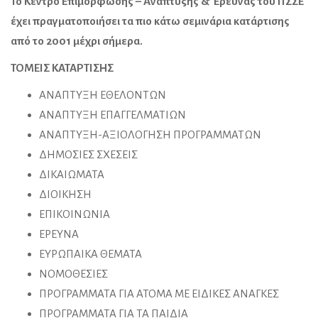
Το Κέντρο Επιμόρφωσης – Ανάπτυξης & Έρευνας του ΠΣΣΕ
έχει πραγματοποιήσει τα πιο κάτω σεμινάρια κατάρτισης
από το 2001 μέχρι σήμερα.
ΤΟΜΕΙΣ ΚΑΤΑΡΤΙΣΗΣ
ΑΝΑΠΤΥΞΗ ΕΘΕΛΟΝΤΩΝ
ΑΝΑΠΤΥΞΗ ΕΠΑΓΓΕΛΜΑΤΙΩΝ
ΑΝΑΠΤΥΞΗ-ΑΞΙΟΛΟΓΗΣΗ ΠΡΟΓΡΑΜΜΑΤΩΝ
ΔΗΜΟΣΙΕΣ ΣΧΕΣΕΙΣ
ΔΙΚΑΙΩΜΑΤΑ
ΔΙΟΙΚΗΣΗ
ΕΠΙΚΟΙΝΩΝΙΑ
ΕΡΕΥΝΑ
ΕΥΡΩΠΑΙΚΑ ΘΕΜΑΤΑ
ΝΟΜΟΘΕΣΙΕΣ
ΠΡΟΓΡΑΜΜΑΤΑ ΓΙΑ ΑΤΟΜΑ ΜΕ ΕΙΔΙΚΕΣ ΑΝΑΓΚΕΣ
ΠΡΟΓΡΑΜΜΑΤΑ ΓΙΑ ΤΑ ΠΑΙΔΙΑ