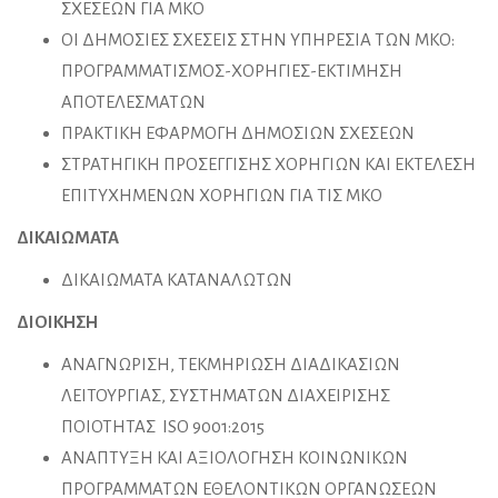
ΣΧΕΣΕΩΝ ΓΙΑ ΜΚΟ
ΟΙ ΔΗΜΟΣΙΕΣ ΣΧΕΣΕΙΣ ΣΤΗΝ ΥΠΗΡΕΣΙΑ ΤΩΝ ΜΚΟ:
ΠΡΟΓΡΑΜΜΑΤΙΣΜΟΣ-ΧΟΡΗΓΙΕΣ-ΕΚΤΙΜΗΣΗ
ΑΠΟΤΕΛΕΣΜΑΤΩΝ
ΠΡΑΚΤΙΚΗ ΕΦΑΡΜΟΓΗ ΔΗΜΟΣΙΩΝ ΣΧΕΣΕΩΝ
ΣΤΡΑΤΗΓΙΚΗ ΠΡΟΣΕΓΓΙΣΗΣ ΧΟΡΗΓΙΩΝ ΚΑΙ ΕΚΤΕΛΕΣΗ
ΕΠΙΤΥΧΗΜΕΝΩΝ ΧΟΡΗΓΙΩΝ ΓΙΑ ΤΙΣ ΜΚΟ
ΔΙΚΑΙΩΜΑΤΑ
ΔΙΚΑΙΩΜΑΤΑ ΚΑΤΑΝΑΛΩΤΩΝ
ΔΙΟΙΚΗΣΗ
ΑΝΑΓΝΩΡΙΣΗ, ΤΕΚΜΗΡΙΩΣΗ ΔΙΑΔΙΚΑΣΙΩΝ
ΛΕΙΤΟΥΡΓΙΑΣ, ΣΥΣΤΗΜΑΤΩΝ ΔΙΑΧΕΙΡΙΣΗΣ
ΠΟΙΟΤΗΤΑΣ ISO 9001:2015
ΑΝΑΠΤΥΞΗ ΚΑΙ ΑΞΙΟΛΟΓΗΣΗ ΚΟΙΝΩΝΙΚΩΝ
ΠΡΟΓΡΑΜΜΑΤΩΝ ΕΘΕΛΟΝΤΙΚΩΝ ΟΡΓΑΝΩΣΕΩΝ