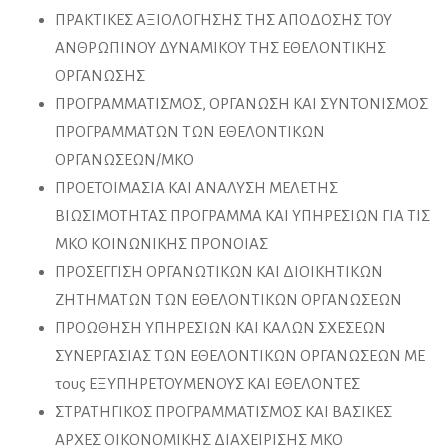
ΠΡΑΚΤΙΚΕΣ ΑΞΙΟΛΟΓΗΣΗΣ ΤΗΣ ΑΠΟΔΟΣΗΣ ΤΟΥ
ΑΝΘΡΩΠΙΝΟΥ ΔΥΝΑΜΙΚΟΥ ΤΗΣ ΕΘΕΛΟΝΤΙΚΗΣ
ΟΡΓΑΝΩΣΗΣ
ΠΡΟΓΡΑΜΜΑΤΙΣΜΟΣ, ΟΡΓΑΝΩΣΗ ΚΑΙ ΣΥΝΤΟΝΙΣΜΟΣ
ΠΡΟΓΡΑΜΜΑΤΩΝ ΤΩΝ ΕΘΕΛΟΝΤΙΚΩΝ
ΟΡΓΑΝΩΣΕΩΝ/ΜΚΟ
ΠΡΟΕΤΟΙΜΑΣΙΑ ΚΑΙ ΑΝΑΛΥΣΗ ΜΕΛΕΤΗΣ
ΒΙΩΣΙΜΟΤΗΤΑΣ ΠΡΟΓΡΑΜΜΑ ΚΑΙ ΥΠΗΡΕΣΙΩΝ ΓΙΑ ΤΙΣ
ΜΚΟ ΚΟΙΝΩΝΙΚΗΣ ΠΡΟΝΟΙΑΣ
ΠΡΟΣΕΓΓΙΣΗ ΟΡΓΑΝΩΤΙΚΩΝ ΚΑΙ ΔΙΟΙΚΗΤΙΚΩΝ
ΖΗΤΗΜΑΤΩΝ ΤΩΝ ΕΘΕΛΟΝΤΙΚΩΝ ΟΡΓΑΝΩΣΕΩΝ
ΠΡΟΩΘΗΣΗ ΥΠΗΡΕΣΙΩΝ ΚΑΙ ΚΑΛΩΝ ΣΧΕΣΕΩΝ
ΣΥΝΕΡΓΑΣΙΑΣ ΤΩΝ ΕΘΕΛΟΝΤΙΚΩΝ ΟΡΓΑΝΩΣΕΩΝ ΜΕ
τους ΕΞΥΠΗΡΕΤΟΥΜΕΝΟΥΣ ΚΑΙ ΕΘΕΛΟΝΤΕΣ
ΣΤΡΑΤΗΓΙΚΟΣ ΠΡΟΓΡΑΜΜΑΤΙΣΜΟΣ ΚΑΙ ΒΑΣΙΚΕΣ
ΑΡΧΕΣ ΟΙΚΟΝΟΜΙΚΗΣ ΔΙΑΧΕΙΡΙΣΗΣ ΜΚΟ