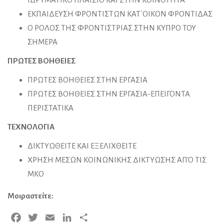
ΕΚΠΑΙΔΕΥΣΗ ΦΡΟΝΤΙΣΤΩΝ ΚΑΤ΄ΟΙΚΟΝ ΦΡΟΝΤΙΔΑΣ
Ο ΡΟΛΟΣ ΤΗΣ ΦΡΟΝΤΙΣΤΡΙΑΣ ΣΤΗΝ ΚΥΠΡΟ ΤΟΥ
ΣΗΜΕΡΑ
ΠΡΩΤΕΣ ΒΟΗΘΕΙΕΣ
ΠΡΩΤΕΣ ΒΟΗΘΕΙΕΣ ΣΤΗΝ ΕΡΓΑΣΙΑ
ΠΡΩΤΕΣ ΒΟΗΘΕΙΕΣ ΣΤΗΝ ΕΡΓΑΣΙΑ-ΕΠΕΙΓΟΝΤΑ
ΠΕΡΙΣΤΑΤΙΚΑ
ΤΕΧΝΟΛΟΓΙΑ
ΔΙΚΤΥΩΘΕΙΤΕ ΚΑΙ ΕΞΕΛΙΧΘΕΙΤΕ
ΧΡΗΣΗ ΜΕΣΩΝ ΚΟΙΝΩΝΙΚΗΣ ΔΙΚΤΥΩΣΗΣ ΑΠΌ ΤΙΣ
ΜΚΟ
Μοιραστείτε:
Facebook
Twitter
Email
LinkedIn
Μοιραστείτε