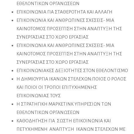
ΕΘΕΛΟΝΤΙΚΩΝ ΟΡΓΑΝΩΣΕΩΝ
ΕΠΙΚΟΙΝΩΝΙΑ ΓΙΑ ΣΤΑΘΕΡΟΤΗΤΑ ΚΑΙ ΑΛΛΑΓΗ
ΕΠΙΚΟΙΝΩΝΙΑ ΚΑΙ ΑΝΘΡΩΠΙΝΕΣ ΣΧΕΣΕΙΣ- ΜΙΑ
ΚΑΙΝΟΤΟΜΟΣ ΠΡΟΣΕΓΓΙΣΗ ΣΤΗΝ ΑΝΑΠΤΥΞΗ ΤΗΣ
ΣΥΝΕΡΓΑΣΙΑΣ ΣΤΟ ΧΩΡΟ ΕΡΓΑΣΙΑΣ
ΕΠΙΚΟΙΝΩΝΙΑ ΚΑΙ ΑΝΘΡΩΠΙΝΕΣ ΣΧΕΣΕΙΣ- ΜΙΑ
ΚΑΙΝΟΤΟΜΟΣ ΠΡΟΣΕΓΓΙΣΗ ΣΤΗΝ ΑΝΑΠΤΥΞΗ ΤΗΣ
ΣΥΝΕΡΓΑΣΙΑΣ ΣΤΟ ΧΩΡΟ ΕΡΓΑΣΙΑΣ
ΕΠΙΚΟΙΝΩΝΙΑΚΕΣ ΔΕΞΙΟΤΗΤΕΣ ΣΤΟΝ ΕΘΕΛΟΝΤΙΣΜΟ
Η ΔΗΜΙΟΥΡΓΙΑ ΙΚΑΝΩΝ ΣΤΕΛΕΧΩΝ:ΠΟΙΟΣ Ο ΡΟΛΟΣ
ΚΑΙ ΠΟΙΟΙ ΟΙ ΤΡΟΠΟΙ ΕΠΙΤΥΧΗΜΕΝΗΣ
ΕΠΙΚΟΙΝΩΝΙΑΣ ΤΟΥΣ
Η ΣΤΡΑΤΗΓΙΚΗ ΜΑΡΚΕΤΙΝΚ ΥΠΗΡΕΣΙΩΝ ΤΩΝ
ΕΘΕΛΟΝΤΙΚΩΝ ΟΡΓΑΝΩΣΕΩΝ
ΚΑΘΟΔΗΓΗΣΗ ΓΙΑ ΣΩΣΤΗ ΕΠΙΚΟΙΝΩΝΙΑ ΚΑΙ
ΠΕΤΥΧΗΜΕΝΗ ΑΝΑΠΤΥΞΗ ΙΚΑΝΩΝ ΣΤΕΛΕΧΩΝ ΜΕ