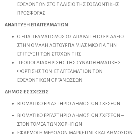
ΕΘΕΛΟΝΤΩΝ ΣΤΟ ΠΛΑΙΣΙΟ ΤΗΣ ΕΘΕΛΟΝΤΙΚΗΣ
ΠΡΟΣΦΟΡΑΣ
ΑΝΑΠΤΥΞΗ ΕΠΑΓΓΕΛΜΑΤΙΩΝ
Ο ΕΠΑΓΓΕΛΜΑΤΙΣΜΟΣ ΩΣ ΑΠΑΡΑΙΤΗΤΟ ΕΡΓΑΛΕΙΟ
ΣΤΗΝ ΟΜΑΛΗ ΛΕΙΤΟΥΡΓΙΑ ΜΙΑΣ ΜΚΟ ΓΙΑ ΤΗΝ
ΕΠΙΤΕΥΞΗ ΤΩΝ ΣΤΟΧΩΝ ΤΗΣ
ΤΡΟΠΟΙ ΔΙΑΧΕΙΡΙΣΗΣ ΤΗΣ ΣΥΝΑΙΣΘΗΜΑΤΙΚΗΣ
ΦΟΡΤΙΣΗΣ ΤΩΝ ΕΠΑΓΓΕΛΜΑΤΙΩΝ ΤΩΝ
ΕΘΕΛΟΝΤΙΚΩΝ ΟΡΓΑΝΩΣΕΩΝ
ΔΗΜΟΣΙΕΣ ΣΧΕΣΕΙΣ
ΒΙΩΜΑΤΙΚΟ ΕΡΓΑΣΤΗΡΙΟ ΔΗΜΟΣΙΩΝ ΣΧΕΣΕΩΝ
ΒΙΩΜΑΤΙΚΟ ΕΡΓΑΣΤΗΡΙΟ ΔΗΜΟΣΙΩΝ ΣΧΕΣΕΩΝ –
ΣΤΟΝ ΤΟΜΕΑ ΤΩΝ ΧΟΡΗΓΙΩΝ
ΕΦΑΡΜΟΓΗ ΜΕΘΟΔΩΝ ΜΑΡΚΕΤΙΝΓΚ ΚΑΙ ΔΗΜΟΣΙΩΝ