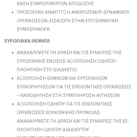
ΒΑΣΗ ΣΥΜΠΕΡΙΦΟΡΩΝ ΑΠΟΔΟΣΗΣ
ΠΡΟΣΩΠΙΚΗ ΑΝΑΠΤΥΞΗ ΑΝΘΡΩΠΙΝΟΥ ΔΥΝΑΜΙΚΟΥ
ΟΡΓΑΝΩΣΕΩΝ-ΕΙΣΑΓΩΓΗ ΣΤΗΝ ΕΠΓΓΕΛΜΑΤΙΚΗ
ΣΥΜΠΕΡΙΦΟΡΆ
ΕΥΡΩΠΑΙΚΑ
ΘΕΜΑΤΑ
ΑΝΑΚΑΛΥΨΕΤΕ ΤΗ ΔΡΑΣΗ ΚΑΙ ΤΙΣ ΕΥΚΑΙΡΙΕΣ ΤΗΣ
ΕΥΡΩΠΑΙΚΗΣ ΕΝΩΣΗΣ-ΑΞΙΟΠΟΙΗΣΗ ΟΔΗΓΟΥ-
ΠΛΟΗΓΗΣΗ ΣΤΟ ΔΙΑΔΥΚΤΙΟ
ΑΞΙΟΠΟΙΗΣΗ ΕΘΝΙΚΩΝ ΚΑΙ ΕΥΡΩΠΑΪΚΩΝ
ΕΠΙΧΟΡΗΓΗΣΕΩΝ ΓΙΑ ΤΙΣ ΕΘΕΛΟΝΤΙΚΕΣ ΟΡΓΑΝΩΣΕΙΣ
– ΚΑΘΟΔΗΓΗΣΗ ΣΤΗ ΣΥΜΠΛΗΡΩΣΗ ΑΙΤΗΣΕΩΝ
ΑΞΙΟΠΟΙΗΣΗ ΟΔΗΓΟΥ ΓΙΑ ΤΙΣ ΕΘΕΛΟΝΤΙΚΕΣ
ΟΡΓΑΝΩΣΕΙΣ ΚΟΙΝΩΝΙΚΗΣ ΠΡΟΝΟΙΑΣ-
ΑΝΑΚΑΛΥΨΕΤΕ ΤΗ ΔΡΑΣΗ ΚΑΙ ΤΙΣ ΕΥΚΑΙΡΙΕΣ ΤΗΣ ΕΕ-
ΠΛΟΗΓΗΣΗ ΟΔΗΓΟΥ ΔΙΑΔΙΚΥΤΟΥ