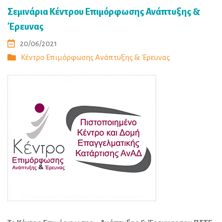
Σεμινάρια Κέντρου Επιμόρφωσης Ανάπτυξης &
Έρευνας
20/06/2021
Κέντρο Επιμόρφωσης Ανάπτυξης & Έρευνας