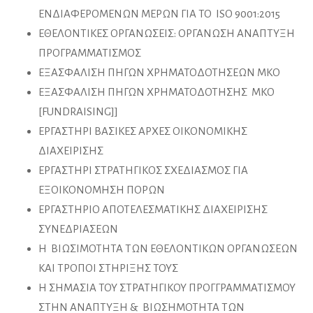
ΕΝΔΙΑΦΕΡΟΜΕΝΩΝ ΜΕΡΩΝ ΓΙΑ ΤΟ ISO 9001:2015
ΕΘΕΛΟΝΤΙΚΕΣ ΟΡΓΑΝΩΣΕΙΣ: ΟΡΓΑΝΩΣΗ ΑΝΑΠΤΥΞΗ
ΠΡΟΓΡΑΜΜΑΤΙΣΜΟΣ
ΕΞΑΣΦΑΛΙΣΗ ΠΗΓΩΝ ΧΡΗΜΑΤΟΔΟΤΗΣΕΩΝ ΜΚΟ
ΕΞΑΣΦΑΛΙΣΗ ΠΗΓΩΝ ΧΡΗΜΑΤΟΔΟΤΗΣΗΣ ΜΚΟ
[FUNDRAISING]]
ΕΡΓΑΣΤΗΡΙ ΒΑΣΙΚΕΣ ΑΡΧΕΣ ΟΙΚΟΝΟΜΙΚΗΣ
ΔΙΑΧΕΙΡΙΣΗΣ
ΕΡΓΑΣΤΗΡΙ ΣΤΡΑΤΗΓΙΚΟΣ ΣΧΕΔΙΑΣΜΟΣ ΓΙΑ
ΕΞΟΙΚΟΝΟΜΗΣΗ ΠΟΡΩΝ
ΕΡΓΑΣΤΗΡΙΟ ΑΠΟΤΕΛΕΣΜΑΤΙΚΗΣ ΔΙΑΧΕΙΡΙΣΗΣ
ΣΥΝΕΔΡΙΑΣΕΩΝ
Η ΒΙΩΣΙΜΟΤΗΤΑ ΤΩΝ ΕΘΕΛΟΝΤΙΚΩΝ ΟΡΓΑΝΩΣΕΩΝ
ΚΑΙ ΤΡΟΠΟΙ ΣΤΗΡΙΞΗΣ ΤΟΥΣ
Η ΣΗΜΑΣΙΑ ΤΟΥ ΣΤΡΑΤΗΓΙΚΟΥ ΠΡΟΓΓΡΑΜΜΑΤΙΣΜΟΥ
ΣΤΗΝ ΑΝΑΠΤΥΞΗ & ΒΙΩΣΗΜΟΤΗΤΑ ΤΩΝ