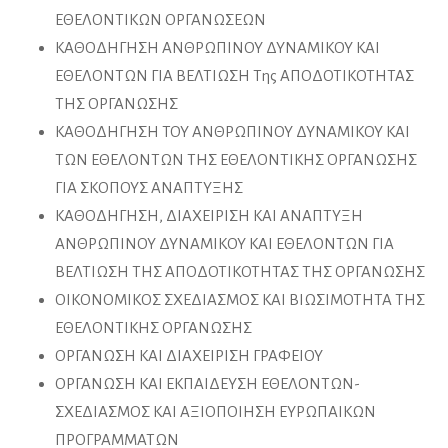
ΕΘΕΛΟΝΤΙΚΩΝ ΟΡΓΑΝΩΣΕΩΝ
ΚΑΘΟΔΗΓΗΣΗ ΑΝΘΡΩΠΙΝΟΥ ΔΥΝΑΜΙΚΟΥ ΚΑΙ
ΕΘΕΛΟΝΤΩΝ ΓΙΑ ΒΕΛΤΙΩΣΗ Της ΑΠΟΔΟΤΙΚΟΤΗΤΑΣ
ΤΗΣ ΟΡΓΑΝΩΣΗΣ
ΚΑΘΟΔΗΓΗΣΗ ΤΟΥ ΑΝΘΡΩΠΙΝΟΥ ΔΥΝΑΜΙΚΟΥ ΚΑΙ
ΤΩΝ ΕΘΕΛΟΝΤΩΝ THΣ ΕΘΕΛΟΝΤΙΚΗΣ ΟΡΓΑΝΩΣΗΣ
ΓΙΑ ΣΚΟΠΟΥΣ ΑΝΑΠΤΥΞΗΣ
ΚΑΘΟΔΗΓΗΣΗ, ΔΙΑΧΕΙΡΙΣΗ ΚΑΙ ΑΝΑΠΤΥΞΗ
ΑΝΘΡΩΠΙΝΟΥ ΔΥΝΑΜΙΚΟΥ ΚΑΙ ΕΘΕΛΟΝΤΩΝ ΓΙΑ
ΒΕΛΤΙΩΣΗ ΤΗΣ ΑΠΟΔΟΤΙΚΟΤΗΤΑΣ ΤΗΣ ΟΡΓΑΝΩΣΗΣ
ΟΙΚΟΝΟΜΙΚΟΣ ΣΧΕΔΙΑΣΜΟΣ ΚΑΙ ΒΙΩΣΙΜΟΤΗΤΑ ΤΗΣ
ΕΘΕΛΟΝΤΙΚΗΣ ΟΡΓΑΝΩΣΗΣ
ΟΡΓΑΝΩΣΗ ΚΑΙ ΔΙΑΧΕΙΡΙΣΗ ΓΡΑΦΕΙΟΥ
ΟΡΓΑΝΩΣΗ ΚΑΙ ΕΚΠΑΙΔΕΥΣΗ ΕΘΕΛΟΝΤΩΝ-
ΣΧΕΔΙΑΣΜΟΣ ΚΑΙ ΑΞΙΟΠΟΙΗΣΗ ΕΥΡΩΠΑΙΚΩΝ
ΠΡΟΓΡΑΜΜΑΤΩΝ