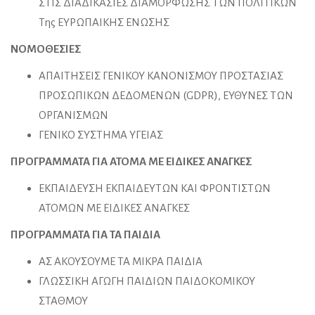
ΣΤΙΣ ΔΙΑΔΙΚΑΣΙΕΣ ΔΙΑΜΟΡΦΩΣΗΣ ΤΩΝ ΠΟΛΙΤΙΚΩΝ
Της ΕΥΡΩΠΑΙΚΗΣ ΕΝΩΣΗΣ
ΝΟΜΟΘΕΣΙΕΣ
ΑΠΑΙΤΗΣΕΙΣ ΓΕΝΙΚΟΥ ΚΑΝΟΝΙΣΜΟΥ ΠΡΟΣΤΑΣΙΑΣ
ΠΡΟΣΩΠΙΚΩΝ ΔΕΔΟΜΕΝΩΝ (GDPR), ΕΥΘΥΝΕΣ ΤΩΝ
ΟΡΓΑΝΙΣΜΩΝ
ΓΕΝΙΚΟ ΣΥΣΤΗΜΑ ΥΓΕΙΑΣ
ΠΡΟΓΡΑΜΜΑΤΑ ΓΙΑ ΑΤΟΜΑ ΜΕ ΕΙΔΙΚΕΣ ΑΝΑΓΚΕΣ
ΕΚΠΑΙΔΕΥΣΗ ΕΚΠΑΙΔΕΥΤΩΝ ΚΑΙ ΦΡΟΝΤΙΣΤΩΝ
ΑΤΟΜΩΝ ΜΕ ΕΙΔΙΚΕΣ ΑΝΑΓΚΕΣ
ΠΡΟΓΡΑΜΜΑΤΑ ΓΙΑ ΤΑ ΠΑΙΔΙΑ
ΑΣ ΑΚΟΥΣΟΥΜΕ ΤΑ ΜΙΚΡΑ ΠΑΙΔΙΑ
ΓΛΩΣΣΙΚΗ ΑΓΩΓΗ ΠΑΙΔΙΩΝ ΠΑΙΔΟΚΟΜΙΚΟΥ
ΣΤΑΘΜΟΥ