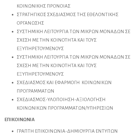
ΚΟΙΝΩΝΙΚΗΣ ΠΡΟΝΟΙΑΣ
ΣΤΡΑΤΗΓΙΚΟΣ ΣΧΕΔΙΑΣΜΟΣ ΤΗΣ ΕΘΕΛΟΝΤΙΚΗΣ
ΟΡΓΑΝΩΣΗΣ
ΣΥΣΤΗΜΙΚΗ ΛΕΙΤΟΥΡΓΙΑ ΤΩΝ ΜΙΚΡΩΝ ΜΟΝΑΔΩΝ ΣΕ
ΣΧΕΣΗ ΜΕ ΤΗΝ ΚΟΙΝΟΤΗΤΑ ΚΑΙ ΤΟΥΣ
ΕΞΥΠΗΡΕΤΟΥΜΕΝΟΥΣ
ΣΥΣΤΗΜΙΚΗ ΛΕΙΤΟΥΡΓΙΑ ΤΩΝ ΜΙΚΡΩΝ ΜΟΝΑΔΩΝ ΣΕ
ΣΧΕΣΗ ΜΕ ΤΗΝ ΚΟΙΝΟΤΗΤΑ ΚΑΙ ΤΟΥΣ
ΕΞΥΠΗΡΕΤΟΥΜΕΝΟΥΣ
ΣΧΕΔΙΑΣΜΟΣ ΚΑΙ ΕΦΑΡΜΟΓΗ ΚΟΙΝΩΝΙΚΩΝ
ΠΡΟΓΡΑΜΜΑΤΩΝ
ΣΧΕΔΙΑΣΜΟΣ-ΥΛΟΠΟΙΗΣΗ-ΑΞΙΟΛΟΓΗΣΗ
ΚΟΙΝΩΝΙΚΩΝ ΠΡΟΓΡΑΜΜΑΤΩΝ/ΥΠΗΡΕΣΙΩΝ
ΕΠΙΚΟΙΝΩΝΙΑ
ΓΡΑΠΤΗ ΕΠΙΚΟΙΝΩΝΙΑ-ΔΗΜΙΟΥΡΓΙΑ ΕΝΤΥΠΩΝ