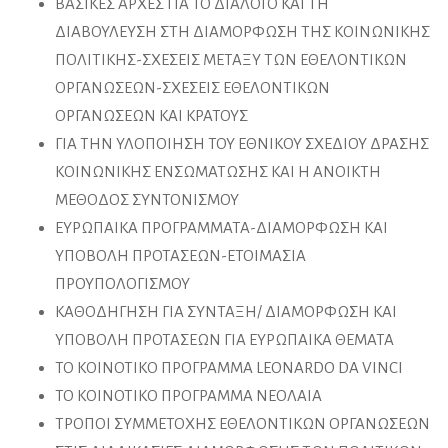
ΒΑΣΙΚΕΣ ΑΡΧΕΣ ΓΙΑ ΤΟ ΔΙΑΛΟΓΟ ΚΑΙ ΤΗ
ΔΙΑΒΟΥΛΕΥΣΗ ΣΤΗ ΔΙΑΜΟΡΦΩΣΗ ΤΗΣ ΚΟΙΝΩΝΙΚΗΣ
ΠΟΛΙΤΙΚΗΣ-ΣΧΕΣΕΙΣ ΜΕΤΑΞΥ ΤΩΝ ΕΘΕΛΟΝΤΙΚΩΝ
ΟΡΓΑΝΩΣΕΩΝ-ΣΧΕΣΕΙΣ ΕΘΕΛΟΝΤΙΚΩΝ
ΟΡΓΑΝΩΣΕΩΝ ΚΑΙ ΚΡΑΤΟΥΣ
ΓΙΑ ΤΗΝ ΥΛΟΠΟΙΗΣΗ ΤΟΥ ΕΘΝΙΚΟΥ ΣΧΕΔΙΟΥ ΔΡΑΣΗΣ
ΚΟΙΝΩΝΙΚΗΣ ΕΝΣΩΜΑΤΩΣΗΣ ΚΑΙ Η ΑΝΟΙΚΤΗ
ΜΕΘΟΔΟΣ ΣΥΝΤΟΝΙΣΜΟΥ
ΕΥΡΩΠΑΙΚΑ ΠΡΟΓΡΑΜΜΑΤΑ-ΔΙΑΜΟΡΦΩΣΗ ΚΑΙ
ΥΠΟΒΟΛΗ ΠΡΟΤΑΣΕΩΝ-ΕΤΟΙΜΑΣΙΑ
ΠΡΟΥΠΟΛΟΓΙΣΜΟΥ
ΚΑΘΟΔΗΓΗΣΗ ΓΙΑ ΣΥΝΤΑΞΗ/ ΔΙΑΜΟΡΦΩΣΗ ΚΑΙ
ΥΠΟΒΟΛΗ ΠΡΟΤΑΣΕΩΝ ΓΙΑ ΕΥΡΩΠΑΙΚΑ ΘΕΜΑΤΑ
ΤΟ ΚΟΙΝΟΤΙΚΟ ΠΡΟΓΡΑΜΜΑ LEONARDO DA VINCI
ΤΟ ΚΟΙΝΟΤΙΚΟ ΠΡΟΓΡΑΜΜΑ ΝΕΟΛΑΙΑ
ΤΡΟΠΟΙ ΣΥΜΜΕΤΟΧΗΣ ΕΘΕΛΟΝΤΙΚΩΝ ΟΡΓΑΝΩΣΕΩΝ