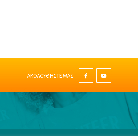
ΑΚΟΛΟΥΘΗΣΤΕ ΜΑΣ