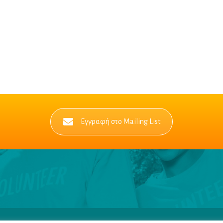
Εγγραφή στο Mailing List