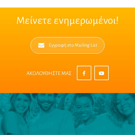
Μείνετε ενημερωμένοι!
Εγγραφή στο Mailing List
ΑΚΟΛΟΥΘΗΣΤΕ ΜΑΣ