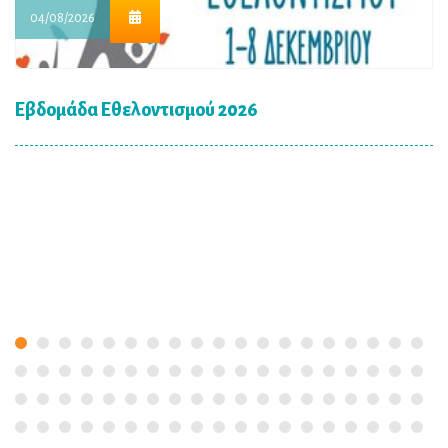
04/08/2026
Εβδομάδα Εθελοντισμού 2026