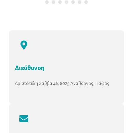
Διεύθυνση
Αριστοτέλη Σάββα 46, 8025 Αναβαργός, Πάφος